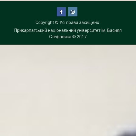
Facebook
Instagram
Copyright © Усі права захищено.
Прикарпатський національний університет ім. Василя
Стефаника
© 2017