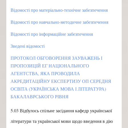
Відомості про матеріально-технічне забезпечення
Відомості про навчально-методичне забезпечення
Відомості про інформаційне забезпечення
Зведені відомості
ПРОТОКОЛ ОБГОВОРЕННЯ ЗАУВАЖЕНЬ І
ПРОПОЗИЦІЙ ЕГ НАЦІОНАЛЬНОГО
АГЕНТСТВА, ЯКА ПРОВОДИЛА
АКРЕДИТАЦІЙНУ ЕКСПЕРТИЗУ ОП СЕРЕДНЯ
ОСВІТА (УКРАЇНСЬКА МОВА І ЛІТЕРАТУРА)
БАКАЛАВРСЬКОГО РІВНЯ
5.03 Відбулось спільне засідання кафедр української
літератури та української мови щодо введення в дію