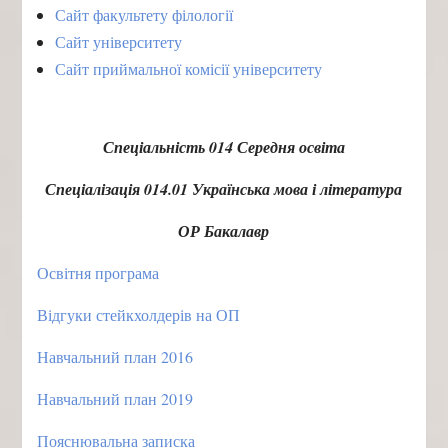
Сайт факультету філології
Сайт університету
Сайт приймальної комісії університету
Спеціальність 014 Середня освіта
Спеціалізація 014.01 Українська мова і література
ОР Бакалавр
Освітня програма
Відгуки стейкхолдерів на ОП
Навчальний план 2016
Навчальний план 2019
Пояснювальна записка