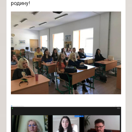
родину!