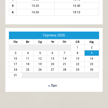
5
15:20
16:40
6
16:50
18:10
Серпень 2026
Пн
Вт
Ср
Чт
Пт
Сб
Нд
1
2
3
4
5
6
7
8
9
10
11
12
13
14
15
16
17
18
19
20
21
22
23
24
25
26
27
28
29
30
31
« Лип