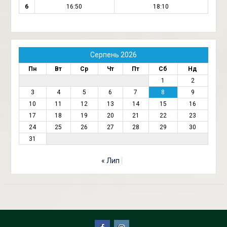
6
16:50
18:10
Серпень 2026
Пн
Вт
Ср
Чт
Пт
Сб
Нд
1
2
3
4
5
6
7
8
9
10
11
12
13
14
15
16
17
18
19
20
21
22
23
24
25
26
27
28
29
30
31
« Лип