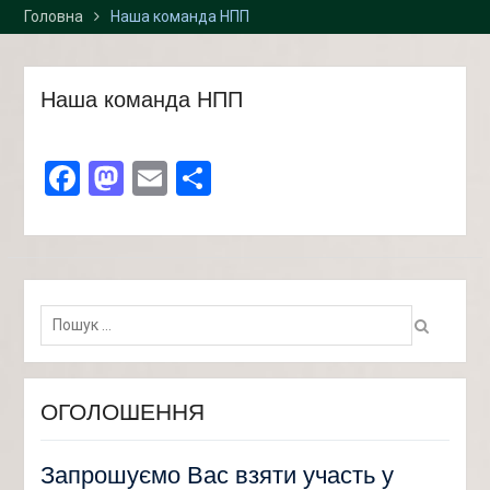
Головна
Наша команда НПП
Наша команда НПП
Facebook
Mastodon
Email
Поділитися
Пошук:
ОГОЛОШЕННЯ
Запрошуємо Вас взяти участь у