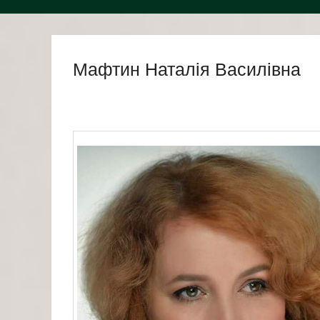
Мафтин Наталія Василівна