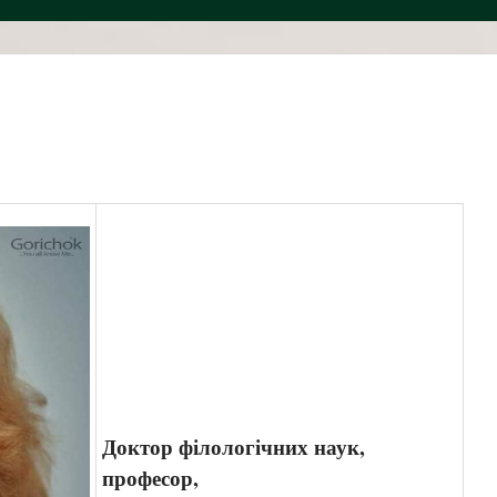
Доктор філологічних наук,
професор,