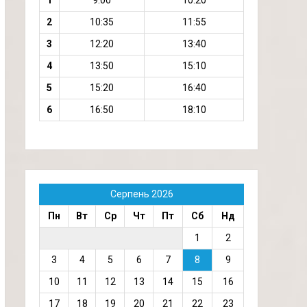
1
9:00
10:20
2
10:35
11:55
3
12:20
13:40
4
13:50
15:10
5
15:20
16:40
6
16:50
18:10
Серпень 2026
Пн
Вт
Ср
Чт
Пт
Сб
Нд
1
2
3
4
5
6
7
8
9
10
11
12
13
14
15
16
17
18
19
20
21
22
23