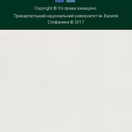
Facebook
Instagram
Copyright © Усі права захищено.
Прикарпатський національний університет ім. Василя
Стефаника
© 2017