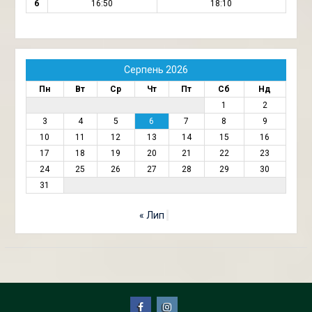
6
16:50
18:10
Серпень 2026
Пн
Вт
Ср
Чт
Пт
Сб
Нд
1
2
3
4
5
6
7
8
9
10
11
12
13
14
15
16
17
18
19
20
21
22
23
24
25
26
27
28
29
30
31
« Лип