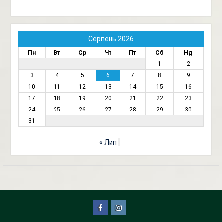
Серпень 2026
Пн
Вт
Ср
Чт
Пт
Сб
Нд
1
2
3
4
5
6
7
8
9
10
11
12
13
14
15
16
17
18
19
20
21
22
23
24
25
26
27
28
29
30
31
« Лип
Facebook
Instagram