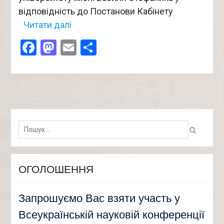
відповідність до Постанови Кабінету
Читати далі
Facebook
Mastodon
Email
Поділитися
Пошук:
ОГОЛОШЕННЯ
Запрошуємо Вас взяти участь у
Всеукраїнській науковій конференції