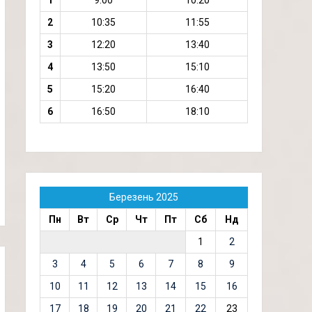
1
9:00
10:20
2
10:35
11:55
3
12:20
13:40
4
13:50
15:10
5
15:20
16:40
6
16:50
18:10
Березень 2025
Пн
Вт
Ср
Чт
Пт
Сб
Нд
1
2
3
4
5
6
7
8
9
10
11
12
13
14
15
16
17
18
19
20
21
22
23