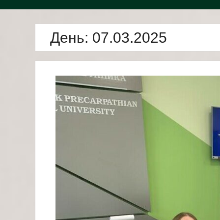
День:
07.03.2025