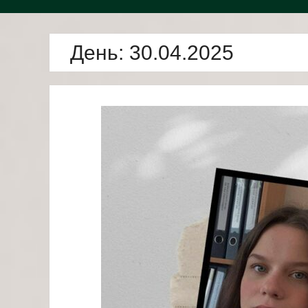
День:
30.04.2025