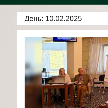
День:
10.02.2025