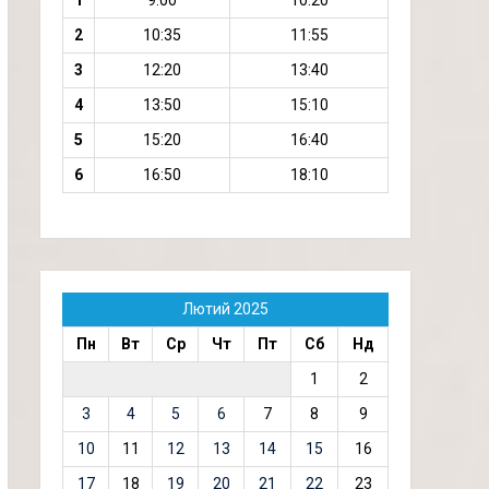
1
9:00
10:20
2
10:35
11:55
3
12:20
13:40
4
13:50
15:10
5
15:20
16:40
6
16:50
18:10
Лютий 2025
Пн
Вт
Ср
Чт
Пт
Сб
Нд
1
2
3
4
5
6
7
8
9
10
11
12
13
14
15
16
17
18
19
20
21
22
23