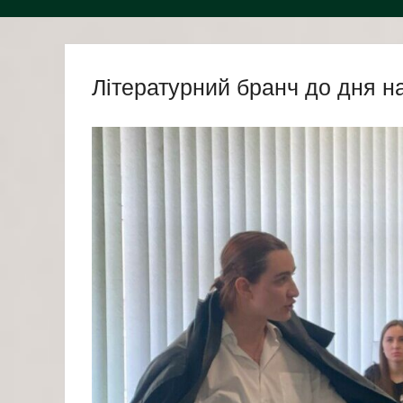
Літературний бранч до дня н