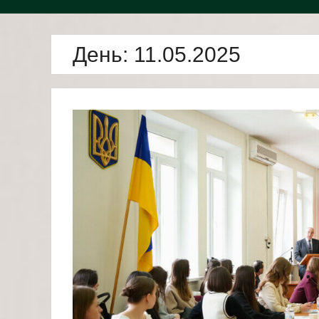
День:
11.05.2025