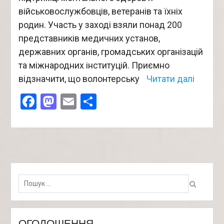
військовослужбовців, ветеранів та їхніх
родин. Участь у заході взяли понад 200
представників медичних установ,
державних органів, громадських організацій
та міжнародних інституцій. Приємно
відзначити, що волонтерську
Читати далі
Facebook
Mastodon
Email
Поділитися
Пошук:
ОГОЛОШЕННЯ