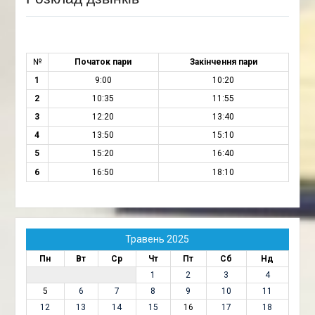
№
Початок пари
Закінчення пари
1
9:00
10:20
2
10:35
11:55
3
12:20
13:40
4
13:50
15:10
5
15:20
16:40
6
16:50
18:10
Травень 2025
Пн
Вт
Ср
Чт
Пт
Сб
Нд
1
2
3
4
5
6
7
8
9
10
11
12
13
14
15
16
17
18