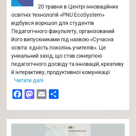
20 травня в Центрі інноваційних
освітніх технологій «PNU EcoSystem»
відбувся воркшоп для студентів
Педагогічного факультету, організований
його випускниками під назвою «Сучасна
освіта: єдність поколінь учителів». Це
унікальний захід, що став синергією
педагогічного досвіду та інновацій, креативу
й інтерактиву, продуктивної комунікації
Читати далі
Facebook
Mastodon
Email
Поділитися