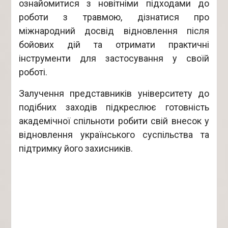
ознайомитися з новітніми підходами до
роботи з травмою, дізнатися про
міжнародний досвід відновлення після
бойових дій та отримати практичні
інструменти для застосування у своїй
роботі.
Залучення представників університету до
подібних заходів підкреслює готовність
академічної спільноти робити свій внесок у
відновлення українського суспільства та
підтримку його захисників.